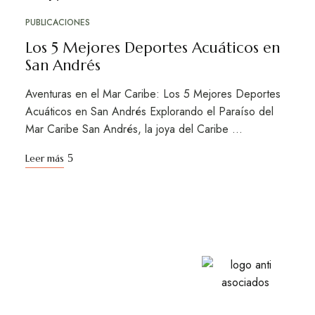
17
PUBLICACIONES
Los 5 Mejores Deportes Acuáticos en
San Andrés
Aventuras en el Mar Caribe: Los 5 Mejores Deportes
Acuáticos en San Andrés Explorando el Paraíso del
Mar Caribe San Andrés, la joya del Caribe …
Leer más