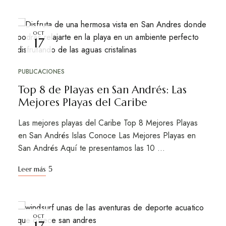
OCT
17
PUBLICACIONES
Top 8 de Playas en San Andrés: Las
Mejores Playas del Caribe
Las mejores playas del Caribe Top 8 Mejores Playas
en San Andrés Islas Conoce Las Mejores Playas en
San Andrés Aquí te presentamos las 10 …
Leer más
OCT