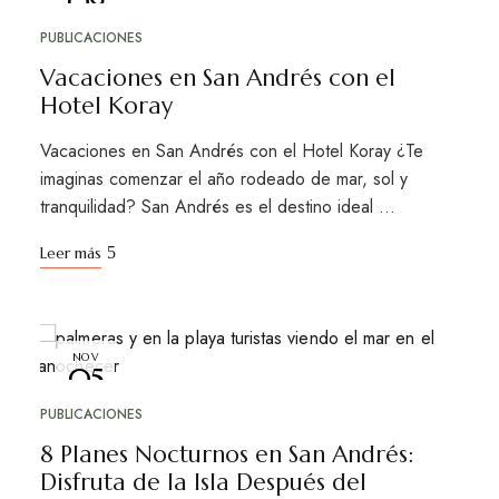
09
PUBLICACIONES
Vacaciones en San Andrés con el
Hotel Koray
Vacaciones en San Andrés con el Hotel Koray ¿Te
imaginas comenzar el año rodeado de mar, sol y
tranquilidad? San Andrés es el destino ideal …
Leer más
NOV
05
PUBLICACIONES
8 Planes Nocturnos en San Andrés:
Disfruta de la Isla Después del