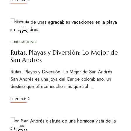
ENE
20
PUBLICACIONES
Rutas, Playas y Diversión: Lo Mejor de
San Andrés
Rutas, Playas y Diversión: Lo Mejor de San Andrés
San Andrés es una joya del Caribe colombiano, un
destino que ofrece mucho más que sol …
Leer más
DIC