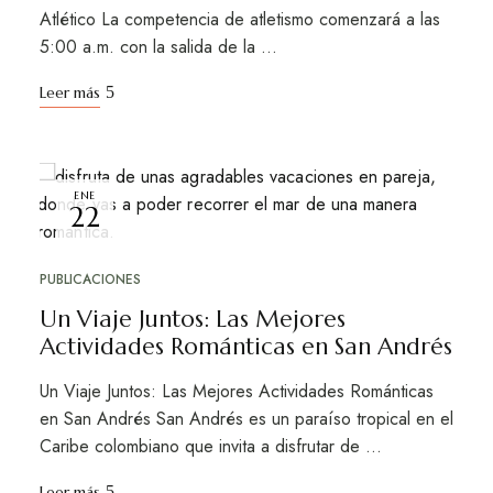
Atlético La competencia de atletismo comenzará a las
5:00 a.m. con la salida de la …
Leer más
ENE
22
PUBLICACIONES
Un Viaje Juntos: Las Mejores
Actividades Románticas en San Andrés
Un Viaje Juntos: Las Mejores Actividades Románticas
en San Andrés San Andrés es un paraíso tropical en el
Caribe colombiano que invita a disfrutar de …
Leer más