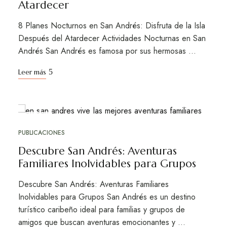
Atardecer
8 Planes Nocturnos en San Andrés: Disfruta de la Isla
Después del Atardecer Actividades Nocturnas en San
Andrés San Andrés es famosa por sus hermosas …
Leer más
OCT
17
PUBLICACIONES
Descubre San Andrés: Aventuras
Familiares Inolvidables para Grupos
Descubre San Andrés: Aventuras Familiares
Inolvidables para Grupos San Andrés es un destino
turístico caribeño ideal para familias y grupos de
amigos que buscan aventuras emocionantes y …