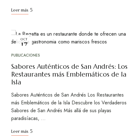
Leer más
OCT
17
PUBLICACIONES
Sabores Auténticos de San Andrés: Los
Restaurantes más Emblemáticos de la
Isla
Sabores Auténticos de San Andrés Los Restaurantes
más Emblemáticos de la Isla Descubre los Verdaderos
Sabores de San Andrés Más allá de sus playas
paradisíacas, …
Leer más