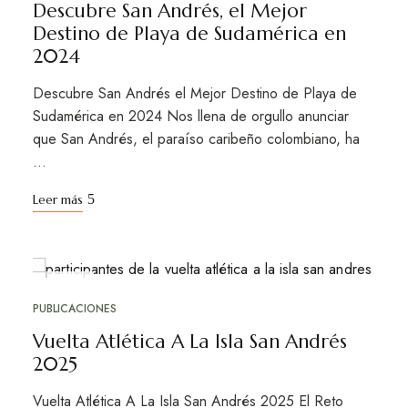
Descubre San Andrés, el Mejor
Destino de Playa de Sudamérica en
2024
Descubre San Andrés el Mejor Destino de Playa de
Sudamérica en 2024 Nos llena de orgullo anunciar
que San Andrés, el paraíso caribeño colombiano, ha
…
Leer más
FEB
28
PUBLICACIONES
Vuelta Atlética A La Isla San Andrés
2025
Vuelta Atlética A La Isla San Andrés 2025 El Reto