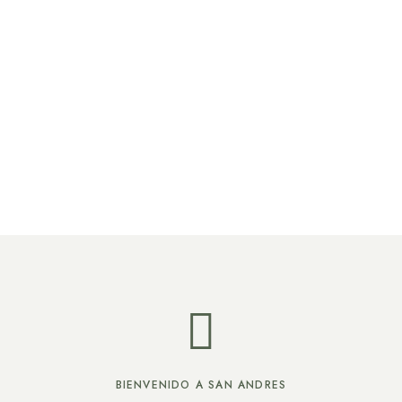
BIENVENIDO A SAN ANDRES