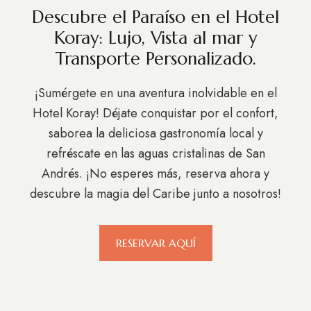
Descubre el Paraíso en el Hotel
Koray: Lujo, Vista al mar y
Transporte Personalizado.
¡Sumérgete en una aventura inolvidable en el
Hotel Koray! Déjate conquistar por el confort,
saborea la deliciosa gastronomía local y
refréscate en las aguas cristalinas de San
Andrés. ¡No esperes más, reserva ahora y
descubre la magia del Caribe junto a nosotros!
RESERVAR AQUÍ