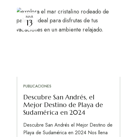
MAR
13
PUBLICACIONES
Descubre San Andrés, el
Mejor Destino de Playa de
Sudamérica en 2024
Descubre San Andrés el Mejor Destino de
Playa de Sudamérica en 2024 Nos llena