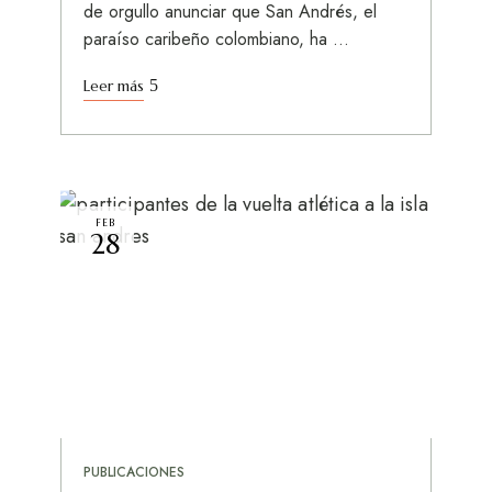
de orgullo anunciar que San Andrés, el
paraíso caribeño colombiano, ha …
Leer más
FEB
28
PUBLICACIONES