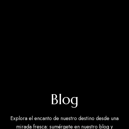
Blog
Explora el encanto de nuestro destino desde una
mirada fresca: sumérgete en nuestro blog y