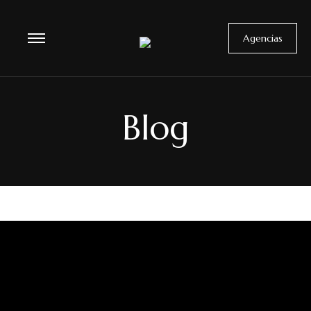
Agencias
Blog