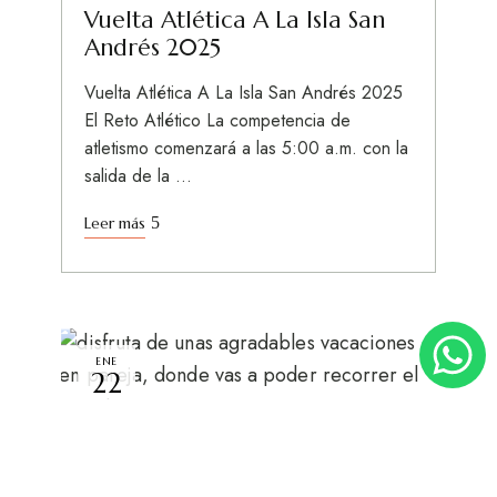
Vuelta Atlética A La Isla San
Andrés 2025
Vuelta Atlética A La Isla San Andrés 2025
El Reto Atlético La competencia de
atletismo comenzará a las 5:00 a.m. con la
salida de la …
Leer más
ENE
22