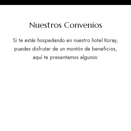
Nuestros Convenios
Si te estás hospedando en nuestro hotel Koray,
puedes disfrutar de un montón de beneficios,
aquí te presentamos algunos: