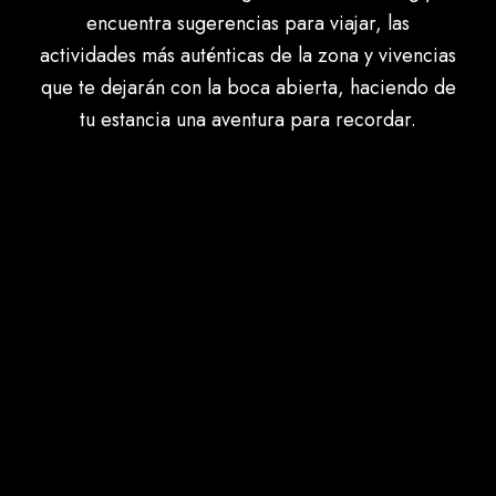
encuentra sugerencias para viajar, las
actividades más auténticas de la zona y vivencias
que te dejarán con la boca abierta, haciendo de
tu estancia una aventura para recordar.