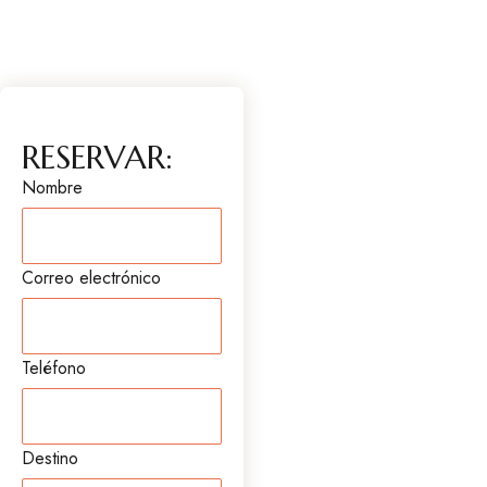
RESERVAR:
Nombre
Correo electrónico
Teléfono
Destino