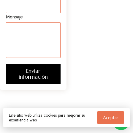
Mensaje
Enviar
información
Este sitio web utiliza cookies para mejorar su
Aceptar
experiencia web.